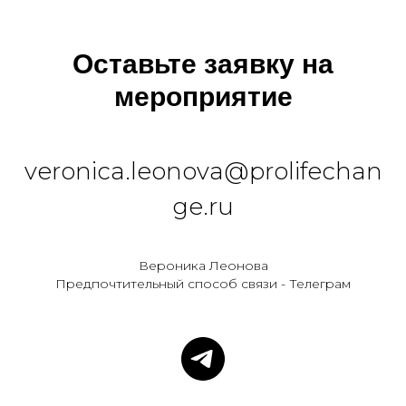
Оставьте заявку на
мероприятие
veronica.leonova@prolifechan
ge.ru
Вероника Леонова
Предпочтительный способ связи - Телеграм