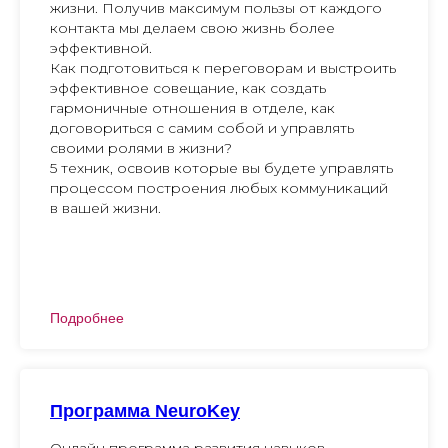
жизни. Получив максимум пользы от каждого
контакта мы делаем свою жизнь более
эффективной.
Как подготовиться к переговорам и выстроить
эффективное совещание, как создать
гармоничные отношения в отделе, как
договориться с самим собой и управлять
своими ролями в жизни?
5 техник, освоив которые вы будете управлять
процессом построения любых коммуникаций
в вашей жизни.
Подробнее
Программа NeuroKey